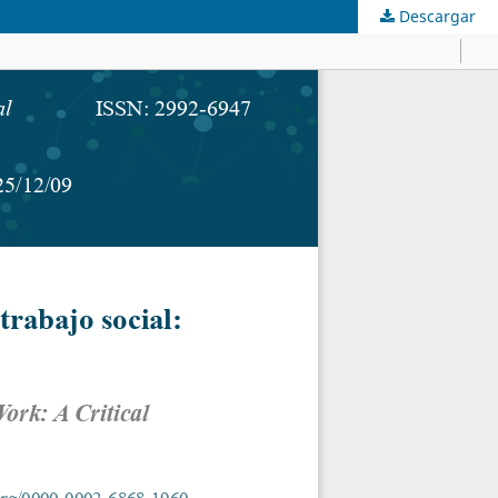
Descargar