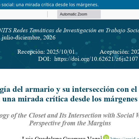
o social: una mirada crítica desde los márgenes.