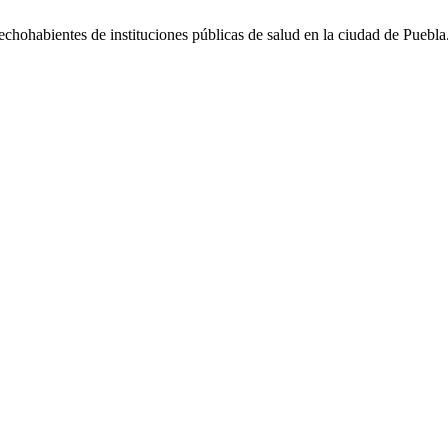
hohabientes de instituciones públicas de salud en la ciudad de Puebla