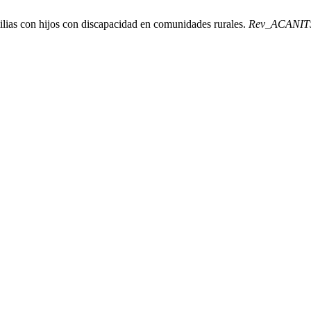
amilias con hijos con discapacidad en comunidades rurales.
Rev_ACANIT