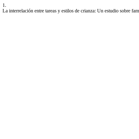
1.
La interrelación entre tareas y estilos de crianza: Un estudio sobre f