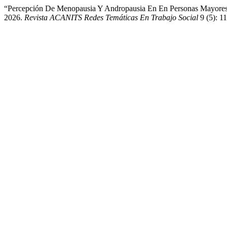
“Percepción De Menopausia Y Andropausia En En Personas Mayores 
2026.
Revista ACANITS Redes Temáticas En Trabajo Social
9 (5): 1