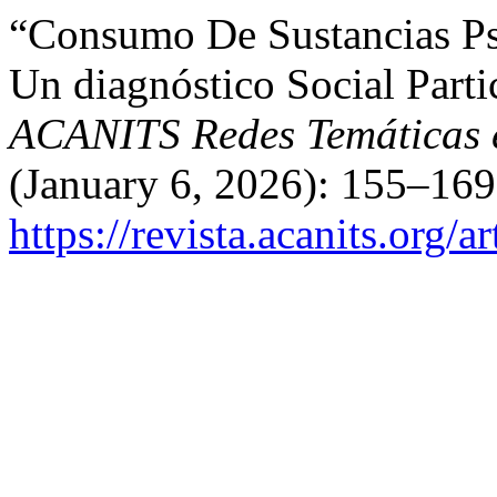
“Consumo De Sustancias Psi
Un diagnóstico Social Part
ACANITS Redes Temáticas e
(January 6, 2026): 155–169
https://revista.acanits.org/