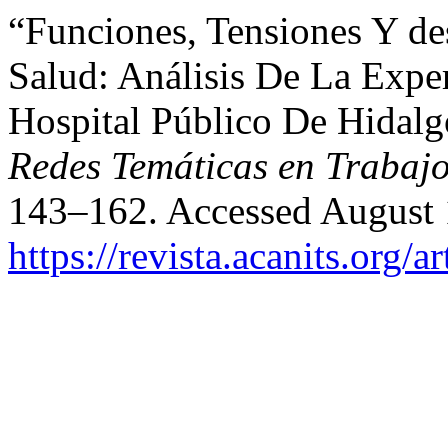
“Funciones, Tensiones Y de
Salud: Análisis De La Expe
Hospital Público De Hidal
Redes Temáticas en Trabajo
143–162. Accessed August 
https://revista.acanits.org/