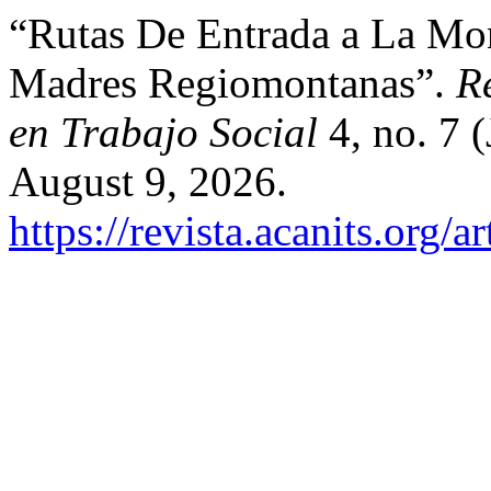
“Rutas De Entrada a La Mo
Madres Regiomontanas”.
R
en Trabajo Social
4, no. 7 
August 9, 2026.
https://revista.acanits.org/