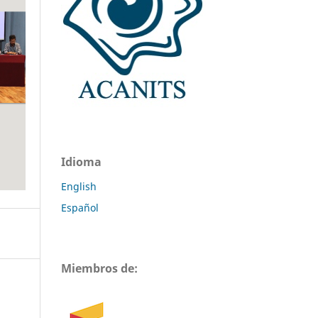
Idioma
English
Español
Miembros de: