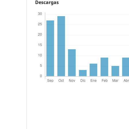
Descargas