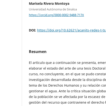
Marisela Rivera Montoya
Universidad Autónoma de Sinaloa
https://orcid.org/0000-0002-9488-717X
DOI:
https://doi.org/10.62621/acanits-redes-t-ts
Resumen
El artículo que a continuación se presenta, emer
elaborar el estado del arte de una tesis Doctoral
curso, no concluyente, en el que se pudo consta
investigación desarrollada desde la disciplina de
tema de los Derechos Humanos y su relación con 
gestionar el agua. Ante la crítica situación glob
de la población se ve afectada por la escasez d
gestión del recurso que contraviene el derecho