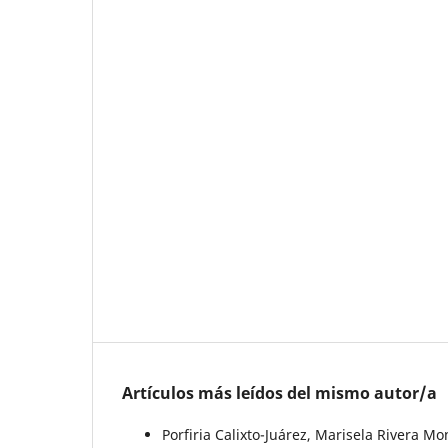
Artículos más leídos del mismo autor/a
Porfiria Calixto-Juárez, Marisela Rivera M