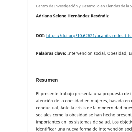
Centro de Investigación y Desarrollo en Ciencias de la
Adriana Selene Hernández Reséndiz
DOI:
https://doi.org/10.62621/acanits-redes-t-ts
Palabras clave:
Intervención social, Obesidad, E
Resumen
El presente trabajo presenta una propuesta de i
atención de la obesidad en mujeres, basada en 
conductual. Ante la crisis de la modernidad nu
sociales como la obesidad se han hecho presen
importantes en los sistemas de salud. Los objet
identificar una nueva forma de intervención soci