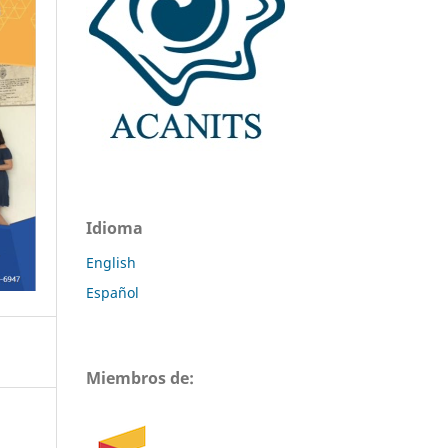
Idioma
English
Español
Miembros de: