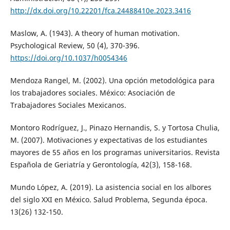
http://dx.doi.org/10.22201/fca.24488410e.2023.3416
Maslow, A. (1943). A theory of human motivation.
Psychological Review, 50 (4), 370-396.
https://doi.org/10.1037/h0054346
Mendoza Rangel, M. (2002). Una opción metodológica para
los trabajadores sociales. México: Asociación de
Trabajadores Sociales Mexicanos.
Montoro Rodríguez, J., Pinazo Hernandis, S. y Tortosa Chulia,
M. (2007). Motivaciones y expectativas de los estudiantes
mayores de 55 años en los programas universitarios. Revista
Española de Geriatría y Gerontología, 42(3), 158-168.
Mundo López, A. (2019). La asistencia social en los albores
del siglo XXI en México. Salud Problema, Segunda época.
13(26) 132-150.