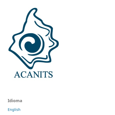
Idioma
English