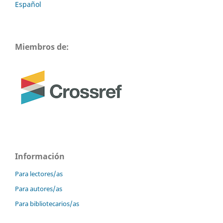
Español
Miembros de:
Información
Para lectores/as
Para autores/as
Para bibliotecarios/as