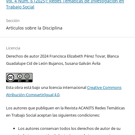
Vol. 4 Núm. 6 (2025): Redes Temáticas de Investigación en
Trabajo Social
Sección
Artículos sobre la Disciplina
Licencia
Derechos de autor 2024 Francisca Elizabeth Pérez Tovar, Blanca
Guadalupe Cid de León Bujanos, Susana Galván Ávila
Esta obra está bajo una licencia internacional
Creative Commons
Atribución-CompartirIgual 4.0
.
Los autores que publiquen en la Revista ACANITS Redes Temáticas
en Trabajo Social aceptan las siguientes condiciones:
Los autores conservan todos los derechos de autor de su