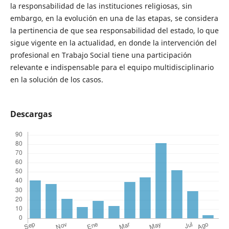
la responsabilidad de las instituciones religiosas, sin
embargo, en la evolución en una de las etapas, se considera
la pertinencia de que sea responsabilidad del estado, lo que
sigue vigente en la actualidad, en donde la intervención del
profesional en Trabajo Social tiene una participación
relevante e indispensable para el equipo multidisciplinario
en la solución de los casos.
Descargas