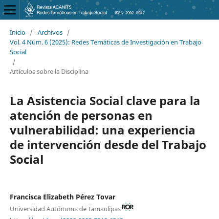
Inicio
/
Archivos
/
Vol. 4 Núm. 6 (2025): Redes Temáticas de Investigación en Trabajo
Social
/
Artículos sobre la Disciplina
La Asistencia Social clave para la
atención de personas en
vulnerabilidad: una experiencia
de intervención desde del Trabajo
Social
Francisca Elizabeth Pérez Tovar
Universidad Autónoma de Tamaulipas