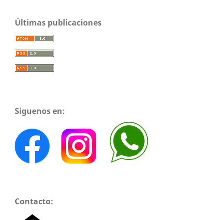
Últimas publicaciones
Siguenos en:
Contacto: