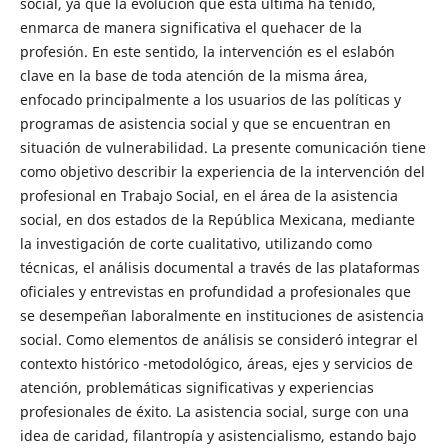
social, ya que la evolución que esta última ha tenido,
enmarca de manera significativa el quehacer de la
profesión. En este sentido, la intervención es el eslabón
clave en la base de toda atención de la misma área,
enfocado principalmente a los usuarios de las políticas y
programas de asistencia social y que se encuentran en
situación de vulnerabilidad. La presente comunicación tiene
como objetivo describir la experiencia de la intervención del
profesional en Trabajo Social, en el área de la asistencia
social, en dos estados de la República Mexicana, mediante
la investigación de corte cualitativo, utilizando como
técnicas, el análisis documental a través de las plataformas
oficiales y entrevistas en profundidad a profesionales que
se desempeñan laboralmente en instituciones de asistencia
social. Como elementos de análisis se consideró integrar el
contexto histórico -metodológico, áreas, ejes y servicios de
atención, problemáticas significativas y experiencias
profesionales de éxito. La asistencia social, surge con una
idea de caridad, filantropía y asistencialismo, estando bajo