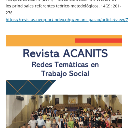
los principales referentes teórico-metodológicos. 14(2): 261-
276.
https://revistas.uepg.br/index.php/emancipacao/article/view/