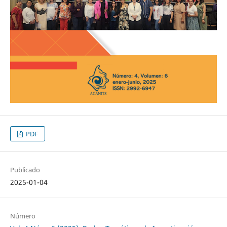
PDF
Publicado
2025-01-04
Número