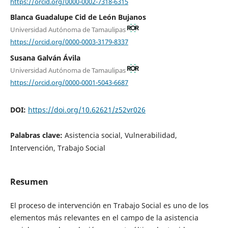
https://orcid.org/0000-0002-7318-6315
Blanca Guadalupe Cid de León Bujanos
Universidad Autónoma de Tamaulipas
https://orcid.org/0000-0003-3179-8337
Susana Galván Ávila
Universidad Autónoma de Tamaulipas
https://orcid.org/0000-0001-5043-6687
DOI:
https://doi.org/10.62621/z52vr026
Palabras clave:
Asistencia social, Vulnerabilidad,
Intervención, Trabajo Social
Resumen
El proceso de intervención en Trabajo Social es uno de los
elementos más relevantes en el campo de la asistencia