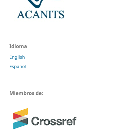
Idioma
English
Español
Miembros de: