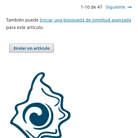
1-10 de 47
Siguiente
También puede
Iniciar una búsqueda de similitud avanzada
para este artículo.
Enviar un artículo