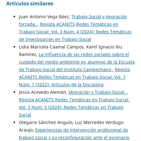
Artículos similares
Juan Antonio Vega Báez,
Trabajo Social y migración
forzada.
,
Revista ACANITS Redes Temáticas en
Trabajo Social: Vol. 3 Núm. 4 (2024): Redes Temáticas
de Investigación en Trabajo Social
Lidia Maricela Caamal Campos, Karel Ignacio Xiu
Ramírez,
La influencia de las redes sociales sobre el
cuidado del medio ambiente en alumnos de la Escuela
de Trabajo Social del Instituto Campechano
,
Revista
ACANITS Redes Temáticas en Trabajo Social: Vol. 1
Núm. 1 (2022): Artículos de la Disciplina
Jesús Acevedo Alemán,
Migración y Trabajo Social.
,
Revista ACANITS Redes Temáticas en Trabajo Social:
Vol. 3 Núm. 5 (2024): Redes Temáticas en Trabajo
Social
Olegario Sánchez Angulo, Luz Mercedes Verdugo
Araujo,
Experiencias de intervención profesional de
trabajo social y su reconfiguración ante el escenario