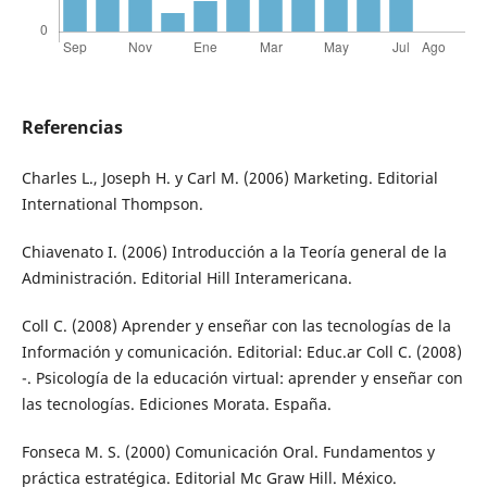
Referencias
Charles L., Joseph H. y Carl M. (2006) Marketing. Editorial
International Thompson.
Chiavenato I. (2006) Introducción a la Teoría general de la
Administración. Editorial Hill Interamericana.
Coll C. (2008) Aprender y enseñar con las tecnologías de la
Información y comunicación. Editorial: Educ.ar Coll C. (2008)
-. Psicología de la educación virtual: aprender y enseñar con
las tecnologías. Ediciones Morata. España.
Fonseca M. S. (2000) Comunicación Oral. Fundamentos y
práctica estratégica. Editorial Mc Graw Hill. México.