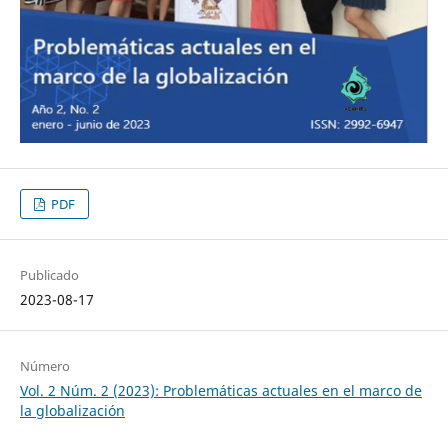
PDF
Publicado
2023-08-17
Número
Vol. 2 Núm. 2 (2023): Problemáticas actuales en el marco de
la globalización