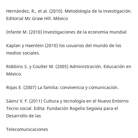
Hernández, R., et al. (2010). Metodología de la investigación.
Editorial Mc Graw Hill. México
Infante M. (2010) Investigaciones de la economía mundial
Kaplan y Haenlein (2010) los usuarios del mundo de los
medios sociales.
Robbins S. y Coulter M. (2005) Administración. Educación en
México.
Rojas E. (2007) La familia: convivencia y comunicación.
Sáenz V. F. (2011) Cultura y tecnología en el Nuevo Entorno
Tecno social. Edita: Fundación Rogelio Segovia para el
Desarrollo de las
Telecomunicaciones