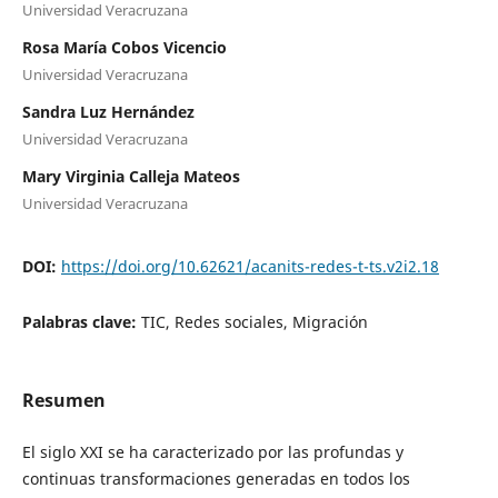
Universidad Veracruzana
Rosa María Cobos Vicencio
Universidad Veracruzana
Sandra Luz Hernández
Universidad Veracruzana
Mary Virginia Calleja Mateos
Universidad Veracruzana
DOI:
https://doi.org/10.62621/acanits-redes-t-ts.v2i2.18
Palabras clave:
TIC, Redes sociales, Migración
Resumen
El siglo XXI se ha caracterizado por las profundas y
continuas transformaciones generadas en todos los