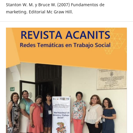
Stanton W. M. y Bruce W. (2007) Fundamentos de
marketing. Editorial Mc Graw Hill.