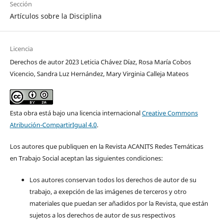
Sección
Artículos sobre la Disciplina
Licencia
Derechos de autor 2023 Leticia Chávez Díaz, Rosa María Cobos
Vicencio, Sandra Luz Hernández, Mary Virginia Calleja Mateos
Esta obra está bajo una licencia internacional
Creative Commons
Atribución-CompartirIgual 4.0
.
Los autores que publiquen en la Revista ACANITS Redes Temáticas
en Trabajo Social aceptan las siguientes condiciones:
Los autores conservan todos los derechos de autor de su
trabajo, a exepción de las imágenes de terceros y otro
materiales que puedan ser añadidos por la Revista, que están
sujetos a los derechos de autor de sus respectivos