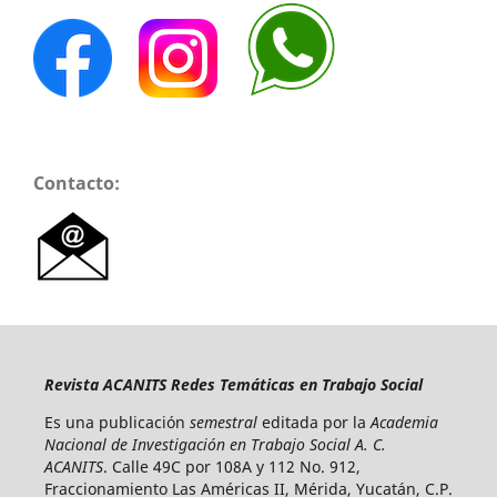
Contacto:
Revista ACANITS Redes Temáticas en Trabajo Social
Es una publicación
semestral
editada por la
Academia
Nacional de Investigación en Trabajo Social A. C.
ACANITS
. Calle 49C por 108A y 112 No. 912,
Fraccionamiento Las Américas II, Mérida, Yucatán, C.P.