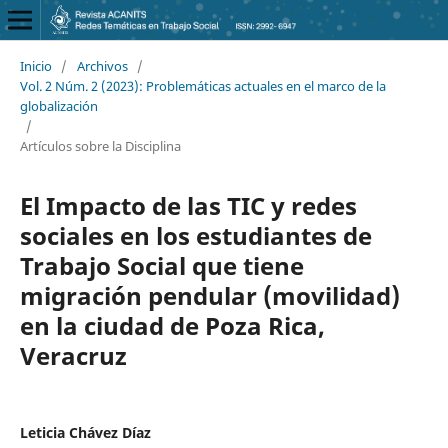
Inicio
/
Archivos
/
Vol. 2 Núm. 2 (2023): Problemáticas actuales en el marco de la
globalización
/
Artículos sobre la Disciplina
El Impacto de las TIC y redes
sociales en los estudiantes de
Trabajo Social que tiene
migración pendular (movilidad)
en la ciudad de Poza Rica,
Veracruz
Leticia Chávez Díaz