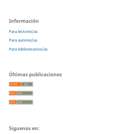
Información
Para lectores/as
Para autores/as
Para bibliotecarios/as
Últimas publicaciones
Siguenos en: