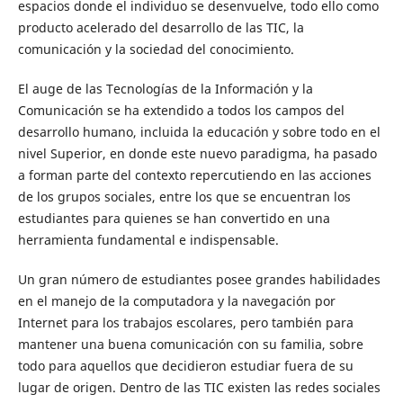
espacios donde el individuo se desenvuelve, todo ello como
producto acelerado del desarrollo de las TIC, la
comunicación y la sociedad del conocimiento.
El auge de las Tecnologías de la Información y la
Comunicación se ha extendido a todos los campos del
desarrollo humano, incluida la educación y sobre todo en el
nivel Superior, en donde este nuevo paradigma, ha pasado
a forman parte del contexto repercutiendo en las acciones
de los grupos sociales, entre los que se encuentran los
estudiantes para quienes se han convertido en una
herramienta fundamental e indispensable.
Un gran número de estudiantes posee grandes habilidades
en el manejo de la computadora y la navegación por
Internet para los trabajos escolares, pero también para
mantener una buena comunicación con su familia, sobre
todo para aquellos que decidieron estudiar fuera de su
lugar de origen. Dentro de las TIC existen las redes sociales