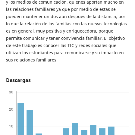
y los medios de comunicación, quienes aportan mucho en
las relaciones familiares ya que por medio de estas se
pueden mantener unidos aun después de la distancia, por
lo que la relación de las familias con las nuevas tecnologías
es en general, muy positiva y enriquecedora, porque
permite comunicar y tener convivencia familiar. El objetivo
de este trabajo es conocer las TIC y redes sociales que
utilizan los estudiantes para comunicarse y su impacto en
sus relaciones familiares.
Descargas