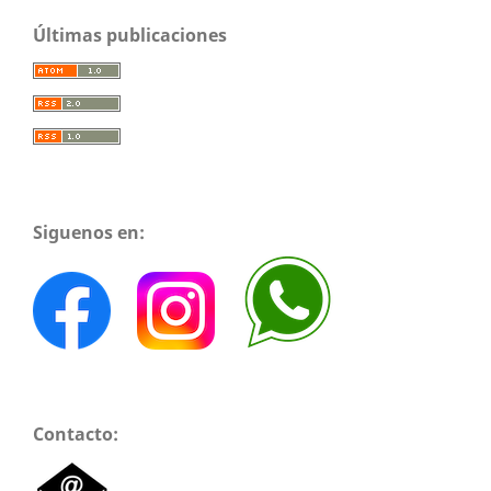
Últimas publicaciones
Siguenos en:
Contacto: