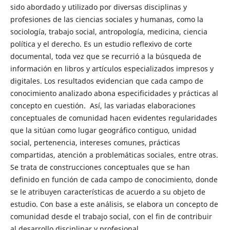
sido abordado y utilizado por diversas disciplinas y
profesiones de las ciencias sociales y humanas, como la
sociología, trabajo social, antropología, medicina, ciencia
política y el derecho. Es un estudio reflexivo de corte
documental, toda vez que se recurrió a la búsqueda de
información en libros y artículos especializados impresos y
digitales. Los resultados evidencian que cada campo de
conocimiento analizado abona especificidades y prácticas al
concepto en cuestión. Así, las variadas elaboraciones
conceptuales de comunidad hacen evidentes regularidades
que la sitúan como lugar geográfico contiguo, unidad
social, pertenencia, intereses comunes, prácticas
compartidas, atención a problemáticas sociales, entre otras.
Se trata de construcciones conceptuales que se han
definido en función de cada campo de conocimiento, donde
se le atribuyen características de acuerdo a su objeto de
estudio. Con base a este análisis, se elabora un concepto de
comunidad desde el trabajo social, con el fin de contribuir
al desarrollo disciplinar y profesional.