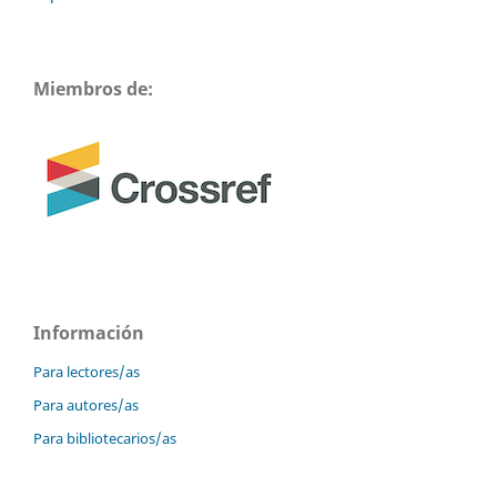
Miembros de:
Información
Para lectores/as
Para autores/as
Para bibliotecarios/as