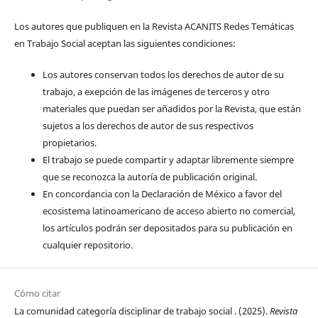
Los autores que publiquen en la Revista ACANITS Redes Temáticas
en Trabajo Social aceptan las siguientes condiciones:
Los autores conservan todos los derechos de autor de su
trabajo, a exepción de las imágenes de terceros y otro
materiales que puedan ser añadidos por la Revista, que están
sujetos a los derechos de autor de sus respectivos
propietarios.
El trabajo se puede compartir y adaptar libremente siempre
que se reconozca la autoría de publicación original.
En concordancia con la Declaración de México a favor del
ecosistema latinoamericano de acceso abierto no comercial,
los artículos podrán ser depositados para su publicación en
cualquier repositorio.
Cómo citar
La comunidad categoría disciplinar de trabajo social . (2025).
Revista