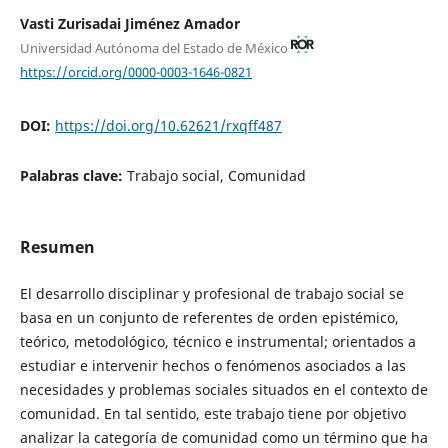
Vasti Zurisadai Jiménez Amador
Universidad Autónoma del Estado de México
https://orcid.org/0000-0003-1646-0821
DOI:
https://doi.org/10.62621/rxqff487
Palabras clave:
Trabajo social, Comunidad
Resumen
El desarrollo disciplinar y profesional de trabajo social se
basa en un conjunto de referentes de orden epistémico,
teórico, metodológico, técnico e instrumental; orientados a
estudiar e intervenir hechos o fenómenos asociados a las
necesidades y problemas sociales situados en el contexto de
comunidad. En tal sentido, este trabajo tiene por objetivo
analizar la categoría de comunidad como un término que ha