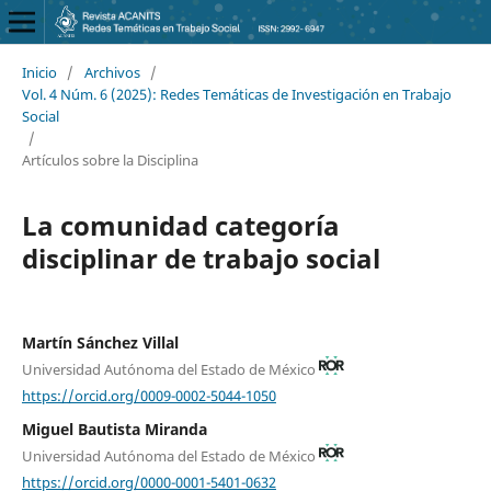
Inicio
/
Archivos
/
Vol. 4 Núm. 6 (2025): Redes Temáticas de Investigación en Trabajo
Social
/
Artículos sobre la Disciplina
La comunidad categoría
disciplinar de trabajo social
Martín Sánchez Villal
Universidad Autónoma del Estado de México
https://orcid.org/0009-0002-5044-1050
Miguel Bautista Miranda
Universidad Autónoma del Estado de México
https://orcid.org/0000-0001-5401-0632