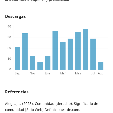
Descargas
Referencias
Alegsa, L. (2023). Comunidad (derecho). Significado de
comunidad [Sitio Web] Definiciones-de.com.