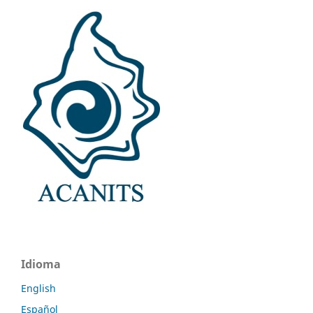
Idioma
English
Español