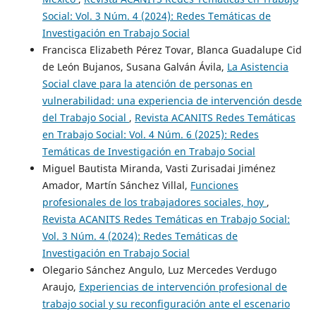
Social: Vol. 3 Núm. 4 (2024): Redes Temáticas de
Investigación en Trabajo Social
Francisca Elizabeth Pérez Tovar, Blanca Guadalupe Cid
de León Bujanos, Susana Galván Ávila,
La Asistencia
Social clave para la atención de personas en
vulnerabilidad: una experiencia de intervención desde
del Trabajo Social
,
Revista ACANITS Redes Temáticas
en Trabajo Social: Vol. 4 Núm. 6 (2025): Redes
Temáticas de Investigación en Trabajo Social
Miguel Bautista Miranda, Vasti Zurisadai Jiménez
Amador, Martín Sánchez Villal,
Funciones
profesionales de los trabajadores sociales, hoy
,
Revista ACANITS Redes Temáticas en Trabajo Social:
Vol. 3 Núm. 4 (2024): Redes Temáticas de
Investigación en Trabajo Social
Olegario Sánchez Angulo, Luz Mercedes Verdugo
Araujo,
Experiencias de intervención profesional de
trabajo social y su reconfiguración ante el escenario