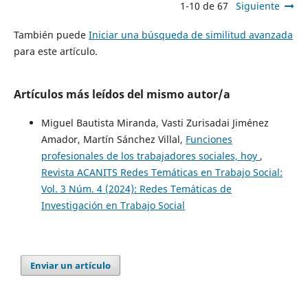
1-10 de 67
Siguiente
También puede
Iniciar una búsqueda de similitud avanzada
para este artículo.
Artículos más leídos del mismo autor/a
Miguel Bautista Miranda, Vasti Zurisadai Jiménez
Amador, Martín Sánchez Villal,
Funciones
profesionales de los trabajadores sociales, hoy
,
Revista ACANITS Redes Temáticas en Trabajo Social:
Vol. 3 Núm. 4 (2024): Redes Temáticas de
Investigación en Trabajo Social
Enviar un artículo