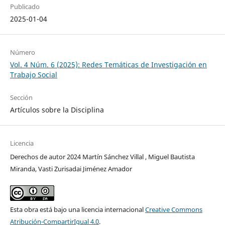
Publicado
2025-01-04
Número
Vol. 4 Núm. 6 (2025): Redes Temáticas de Investigación en
Trabajo Social
Sección
Artículos sobre la Disciplina
Licencia
Derechos de autor 2024 Martín Sánchez Villal , Miguel Bautista
Miranda, Vasti Zurisadai Jiménez Amador
Esta obra está bajo una licencia internacional
Creative Commons
Atribución-CompartirIgual 4.0
.