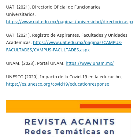
UAT. (2021). Directorio Oficial de Funcionarios
Universitarios.
https://www.uat.edu.mx/paginas/universidad/directorio.aspx
UAT. (2021). Registro de Aspirantes. Facultades y Unidades
Académicas.
https://www.uat.edu.mx/paginas/CAMPUS-
FACULTADES/CAMPUS-FACULTADES.aspx
UNAM. (2023). Portal UNAM.
https://www.unam.mx/
UNESCO (2020). Impacto de la Covid-19 en la educación.
https://es.unesco.org/covid19/educationresponse