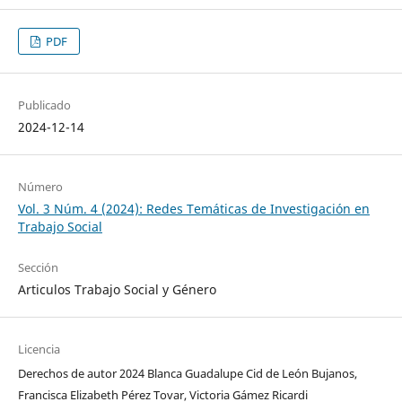
PDF
Publicado
2024-12-14
Número
Vol. 3 Núm. 4 (2024): Redes Temáticas de Investigación en
Trabajo Social
Sección
Articulos Trabajo Social y Género
Licencia
Derechos de autor 2024 Blanca Guadalupe Cid de León Bujanos,
Francisca Elizabeth Pérez Tovar, Victoria Gámez Ricardi