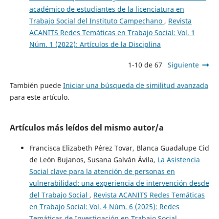
académico de estudiantes de la licenciatura en
Trabajo Social del Instituto Campechano
,
Revista
ACANITS Redes Temáticas en Trabajo Social: Vol. 1
Núm. 1 (2022): Artículos de la Disciplina
1-10 de 67
Siguiente
También puede
Iniciar una búsqueda de similitud avanzada
para este artículo.
Artículos más leídos del mismo autor/a
Francisca Elizabeth Pérez Tovar, Blanca Guadalupe Cid
de León Bujanos, Susana Galván Ávila,
La Asistencia
Social clave para la atención de personas en
vulnerabilidad: una experiencia de intervención desde
del Trabajo Social
,
Revista ACANITS Redes Temáticas
en Trabajo Social: Vol. 4 Núm. 6 (2025): Redes
Temáticas de Investigación en Trabajo Social