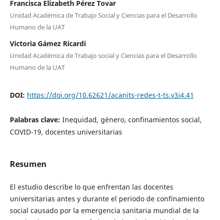
Francisca Elizabeth Pérez Tovar
Unidad Académica de Trabajo Social y Ciencias para el Desarrollo
Humano de la UAT
Victoria Gámez Ricardi
Unidad Académica de Trabajo social y Ciencias para el Desarrollo
Humano de la UAT
DOI:
https://doi.org/10.62621/acanits-redes-t-ts.v3i4.41
Palabras clave:
Inequidad, género, confinamientos social,
COVID-19, docentes universitarias
Resumen
El estudio describe lo que enfrentan las docentes
universitarias antes y durante el periodo de confinamiento
social causado por la emergencia sanitaria mundial de la