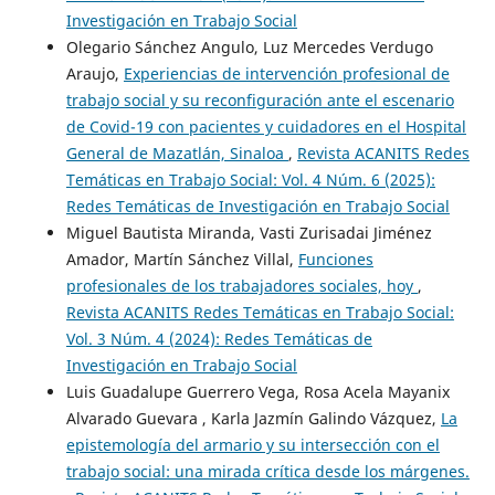
Investigación en Trabajo Social
Olegario Sánchez Angulo, Luz Mercedes Verdugo
Araujo,
Experiencias de intervención profesional de
trabajo social y su reconfiguración ante el escenario
de Covid-19 con pacientes y cuidadores en el Hospital
General de Mazatlán, Sinaloa
,
Revista ACANITS Redes
Temáticas en Trabajo Social: Vol. 4 Núm. 6 (2025):
Redes Temáticas de Investigación en Trabajo Social
Miguel Bautista Miranda, Vasti Zurisadai Jiménez
Amador, Martín Sánchez Villal,
Funciones
profesionales de los trabajadores sociales, hoy
,
Revista ACANITS Redes Temáticas en Trabajo Social:
Vol. 3 Núm. 4 (2024): Redes Temáticas de
Investigación en Trabajo Social
Luis Guadalupe Guerrero Vega, Rosa Acela Mayanix
Alvarado Guevara , Karla Jazmín Galindo Vázquez,
La
epistemología del armario y su intersección con el
trabajo social: una mirada crítica desde los márgenes.