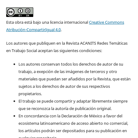
Esta obra está bajo una licencia internacional
Creative Commons
Atribución-CompartirIgual 4.0
.
Los autores que publiquen en la Revista ACANITS Redes Temáticas
en Trabajo Social aceptan las siguientes condiciones:
Los autores conservan todos los derechos de autor de su
trabajo, a exepción de las imágenes de terceros y otro
materiales que puedan ser añadidos por la Revista, que están
sujetos a los derechos de autor de sus respectivos
propietarios.
El trabajo se puede compartir y adaptar libremente siempre
que se reconozca la autoría de publicación original.
En concordancia con la Declaración de México a favor del
ecosistema latinoamericano de acceso abierto no comercial,
los artículos podrán ser depositados para su publicación en