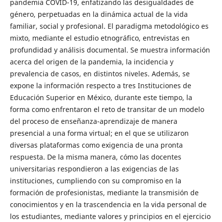
pandemia COVID-19, enfatizando las desigualdades de
género, perpetuadas en la dinámica actual de la vida
familiar, social y profesional. El paradigma metodológico es
mixto, mediante el estudio etnográfico, entrevistas en
profundidad y análisis documental. Se muestra información
acerca del origen de la pandemia, la incidencia y
prevalencia de casos, en distintos niveles. Además, se
expone la información respecto a tres Instituciones de
Educación Superior en México, durante este tiempo, la
forma como enfrentaron el reto de transitar de un modelo
del proceso de enseñanza-aprendizaje de manera
presencial a una forma virtual; en el que se utilizaron
diversas plataformas como exigencia de una pronta
respuesta. De la misma manera, cómo las docentes
universitarias respondieron a las exigencias de las
instituciones, cumpliendo con su compromiso en la
formación de profesionistas, mediante la transmisión de
conocimientos y en la trascendencia en la vida personal de
los estudiantes, mediante valores y principios en el ejercicio