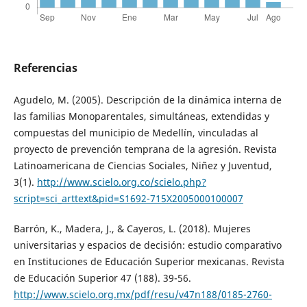
Referencias
Agudelo, M. (2005). Descripción de la dinámica interna de
las familias Monoparentales, simultáneas, extendidas y
compuestas del municipio de Medellín, vinculadas al
proyecto de prevención temprana de la agresión. Revista
Latinoamericana de Ciencias Sociales, Niñez y Juventud,
3(1).
http://www.scielo.org.co/scielo.php?
script=sci_arttext&pid=S1692-715X2005000100007
Barrón, K., Madera, J., & Cayeros, L. (2018). Mujeres
universitarias y espacios de decisión: estudio comparativo
en Instituciones de Educación Superior mexicanas. Revista
de Educación Superior 47 (188). 39-56.
http://www.scielo.org.mx/pdf/resu/v47n188/0185-2760-