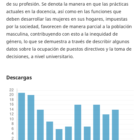
de su profesión. Se denota la manera en que las prácticas
actuales en la docencia, así como en las funciones que
deben desarrollar las mujeres en sus hogares, impuestas
por la sociedad, favorecen de manera parcial a la población
masculina, contribuyendo con esto a la inequidad de
género, lo que se demuestra a través de describir algunos
datos sobre la ocupación de puestos directivos y la toma de
decisiones, a nivel universitario.
Descargas