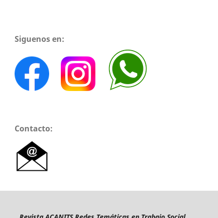
Siguenos en:
Contacto:
Revista ACANITS Redes Temáticas en Trabajo Social