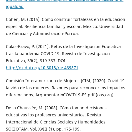
igualdad
Cohen, M. (2015). Cómo construir fortalezas en la educación
especial. Resiliencia familiar y escolar. México: Universidad
de Ciencias y Administración-Porrúa.
Colás-Bravo, P. (2021). Retos de la Investigación Educativa
tras la pandemia COVID-19. Revista de Investigación
Educativa, 39(2), 319-333. DOI:
http://dx.doi.org/10.6018/rie.469871
Comisión Interamericana de Mujeres [CIM] (2020). Covid-19
la vida de las mujeres. Razones para reconocer los impactos
diferenciados. ArgumentarioCOVID19-ES.pdf (oas.org)
De la Chaussée, M. (2008). Cómo toman decisiones
educativas los profesores universitarios. Revista
Internacional de Ciencias Sociales y Humanidades
SOCIOTAM, Vol. XVIII (1), pp. 175-199.