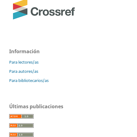
Información
Para lectores/as
Para autores/as
Para bibliotecarios/as
Últimas publicaciones