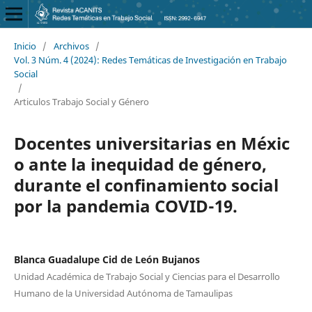
Inicio
/
Archivos
/
Vol. 3 Núm. 4 (2024): Redes Temáticas de Investigación en Trabajo
Social
/
Articulos Trabajo Social y Género
Docentes universitarias en Méxic
o ante la inequidad de género,
durante el confinamiento social
por la pandemia COVID-19.
Blanca Guadalupe Cid de León Bujanos
Unidad Académica de Trabajo Social y Ciencias para el Desarrollo
Humano de la Universidad Autónoma de Tamaulipas