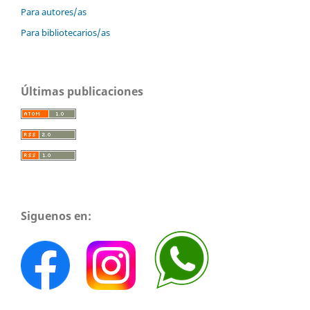
Para autores/as
Para bibliotecarios/as
Últimas publicaciones
Siguenos en: