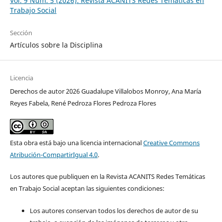
Vol. 9 Núm. 5 (2026): Revista ACANITS Redes Temáticas en
Trabajo Social
Sección
Artículos sobre la Disciplina
Licencia
Derechos de autor 2026 Guadalupe Villalobos Monroy, Ana María
Reyes Fabela, René Pedroza Flores Pedroza Flores
Esta obra está bajo una licencia internacional
Creative Commons
Atribución-CompartirIgual 4.0
.
Los autores que publiquen en la Revista ACANITS Redes Temáticas
en Trabajo Social aceptan las siguientes condiciones:
Los autores conservan todos los derechos de autor de su