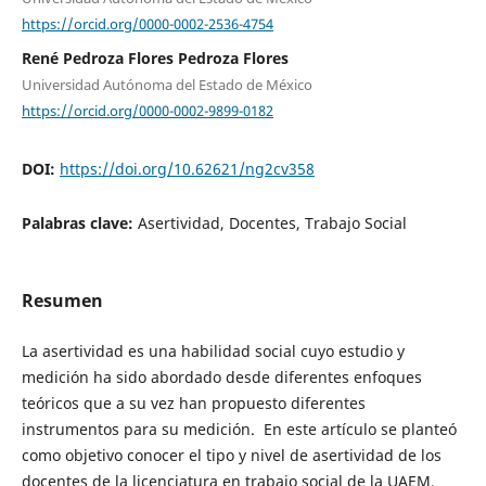
https://orcid.org/0000-0002-2536-4754
René Pedroza Flores Pedroza Flores
Universidad Autónoma del Estado de México
https://orcid.org/0000-0002-9899-0182
DOI:
https://doi.org/10.62621/ng2cv358
Palabras clave:
Asertividad, Docentes, Trabajo Social
Resumen
La asertividad es una habilidad social cuyo estudio y
medición ha sido abordado desde diferentes enfoques
teóricos que a su vez han propuesto diferentes
instrumentos para su medición. En este artículo se planteó
como objetivo conocer el tipo y nivel de asertividad de los
docentes de la licenciatura en trabajo social de la UAEM,