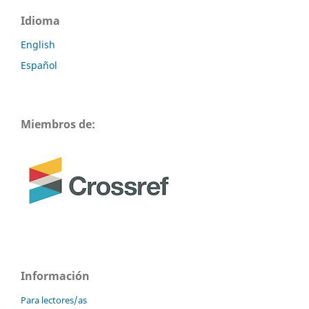
Idioma
English
Español
Miembros de:
Información
Para lectores/as