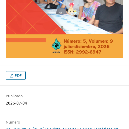
PDF
Publicado
2026-07-04
Número