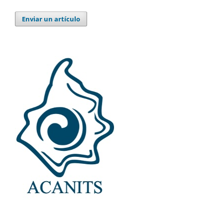
Enviar un artículo