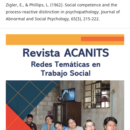
Zigler, E., & Phillips, L. (1962). Social competence and the
process-reactive distinction in psychopathology. Journal of
Abnormal and Social Psychology, 65(3), 215-222.