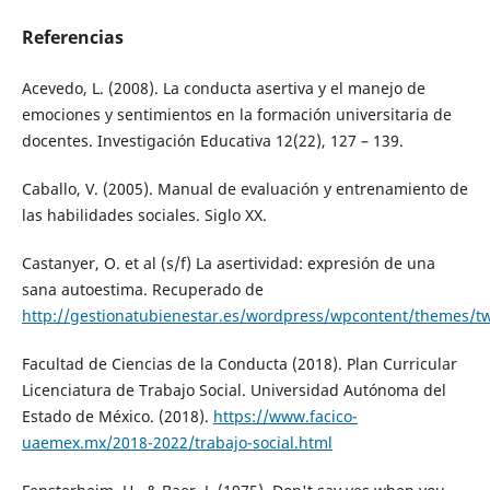
Referencias
Acevedo, L. (2008). La conducta asertiva y el manejo de
emociones y sentimientos en la formación universitaria de
docentes. Investigación Educativa 12(22), 127 – 139.
Caballo, V. (2005). Manual de evaluación y entrenamiento de
las habilidades sociales. Siglo XX.
Castanyer, O. et al (s/f) La asertividad: expresión de una
sana autoestima. Recuperado de
http://gestionatubienestar.es/wordpress/wpcontent/themes/tw
Facultad de Ciencias de la Conducta (2018). Plan Curricular
Licenciatura de Trabajo Social. Universidad Autónoma del
Estado de México. (2018).
https://www.facico-
uaemex.mx/2018-2022/trabajo-social.html