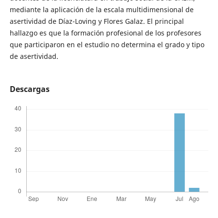
mediante la aplicación de la escala multidimensional de
asertividad de Díaz-Loving y Flores Galaz. El principal
hallazgo es que la formación profesional de los profesores
que participaron en el estudio no determina el grado y tipo
de asertividad.
Descargas