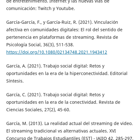
de entretenimiento. Internet y las nuevas vías de
comunicación: Twitch y Youtube.
García-García, F., y García-Ruiz, R. (2021). Vinculación
afectiva en comunidades digitales: El rol del sentido de
pertenencia en plataformas de streaming. Revista de
Psicología Social, 36(3), 511-538.
https://doi.org/10.1080/02134748.2021.1943412
García, A. (2021). Trabajo social digital: Retos y
oportunidades en la era de la hiperconectividad. Editorial
Síntesis.
García, C. (2021). Trabajo social digital: Retos y
oportunidades en la era de la conectividad. Revista de
Ciencias Sociales, 27(2), 45-60.
García, M. (2013). La realidad actual del streaming de video.
El streaming tradicional vs alternativas actuales. XVI
Concurso de Trabajos Estudiantiles (EST) - JAIIO 42, 285-297.