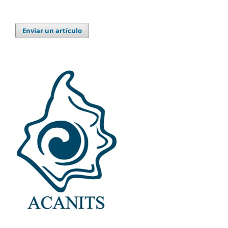
Enviar un artículo