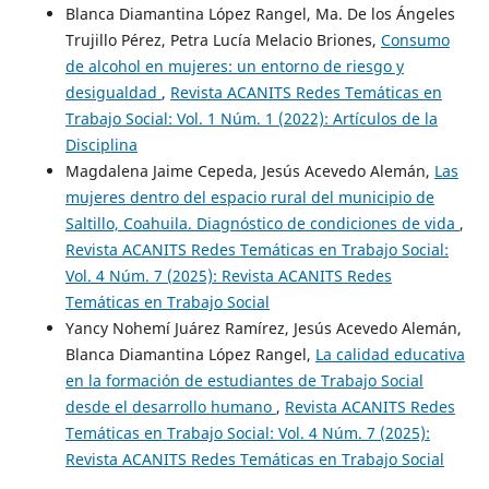
Blanca Diamantina López Rangel, Ma. De los Ángeles
Trujillo Pérez, Petra Lucía Melacio Briones,
Consumo
de alcohol en mujeres: un entorno de riesgo y
desigualdad
,
Revista ACANITS Redes Temáticas en
Trabajo Social: Vol. 1 Núm. 1 (2022): Artículos de la
Disciplina
Magdalena Jaime Cepeda, Jesús Acevedo Alemán,
Las
mujeres dentro del espacio rural del municipio de
Saltillo, Coahuila. Diagnóstico de condiciones de vida
,
Revista ACANITS Redes Temáticas en Trabajo Social:
Vol. 4 Núm. 7 (2025): Revista ACANITS Redes
Temáticas en Trabajo Social
Yancy Nohemí Juárez Ramírez, Jesús Acevedo Alemán,
Blanca Diamantina López Rangel,
La calidad educativa
en la formación de estudiantes de Trabajo Social
desde el desarrollo humano
,
Revista ACANITS Redes
Temáticas en Trabajo Social: Vol. 4 Núm. 7 (2025):
Revista ACANITS Redes Temáticas en Trabajo Social