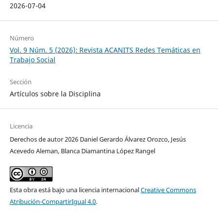
2026-07-04
Número
Vol. 9 Núm. 5 (2026): Revista ACANITS Redes Temáticas en
Trabajo Social
Sección
Artículos sobre la Disciplina
Licencia
Derechos de autor 2026 Daniel Gerardo Álvarez Orozco, Jesús
Acevedo Aleman, Blanca Diamantina López Rangel
Esta obra está bajo una licencia internacional
Creative Commons
Atribución-CompartirIgual 4.0
.