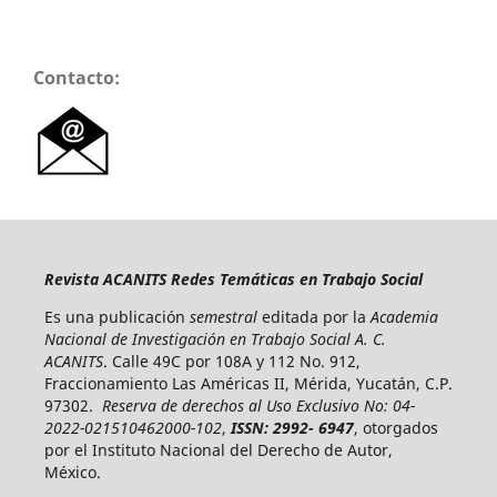
Contacto:
Revista ACANITS Redes Temáticas en Trabajo Social
Es una publicación
semestral
editada por la
Academia
Nacional de Investigación en Trabajo Social A. C.
ACANITS
. Calle 49C por 108A y 112 No. 912,
Fraccionamiento Las Américas II, Mérida, Yucatán, C.P.
97302.
Reserva de derechos al Uso Exclusivo No: 04-
2022-021510462000-102
,
ISSN: 2992- 6947
, otorgados
por el Instituto Nacional del Derecho de Autor,
México.