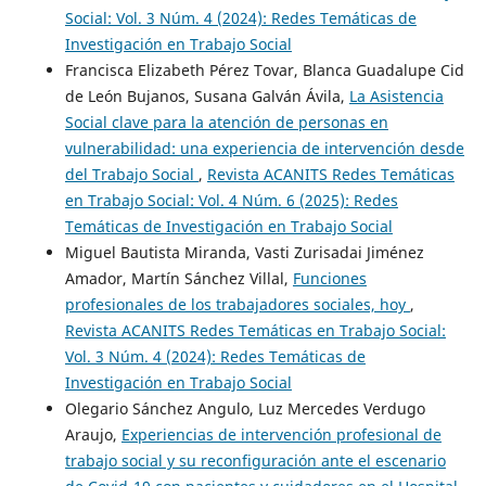
Social: Vol. 3 Núm. 4 (2024): Redes Temáticas de
Investigación en Trabajo Social
Francisca Elizabeth Pérez Tovar, Blanca Guadalupe Cid
de León Bujanos, Susana Galván Ávila,
La Asistencia
Social clave para la atención de personas en
vulnerabilidad: una experiencia de intervención desde
del Trabajo Social
,
Revista ACANITS Redes Temáticas
en Trabajo Social: Vol. 4 Núm. 6 (2025): Redes
Temáticas de Investigación en Trabajo Social
Miguel Bautista Miranda, Vasti Zurisadai Jiménez
Amador, Martín Sánchez Villal,
Funciones
profesionales de los trabajadores sociales, hoy
,
Revista ACANITS Redes Temáticas en Trabajo Social:
Vol. 3 Núm. 4 (2024): Redes Temáticas de
Investigación en Trabajo Social
Olegario Sánchez Angulo, Luz Mercedes Verdugo
Araujo,
Experiencias de intervención profesional de
trabajo social y su reconfiguración ante el escenario