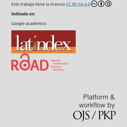
Este trabajo tiene la licencia
CC BY-SA 4.0
Indizada en:
Google academico