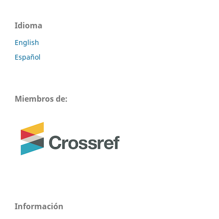
Idioma
English
Español
Miembros de:
Información