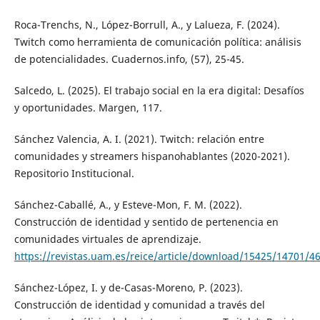
Roca-Trenchs, N., López-Borrull, A., y Lalueza, F. (2024).
Twitch como herramienta de comunicación política: análisis
de potencialidades. Cuadernos.info, (57), 25-45.
Salcedo, L. (2025). El trabajo social en la era digital: Desafíos
y oportunidades. Margen, 117.
Sánchez Valencia, A. I. (2021). Twitch: relación entre
comunidades y streamers hispanohablantes (2020-2021).
Repositorio Institucional.
Sánchez-Caballé, A., y Esteve-Mon, F. M. (2022).
Construcción de identidad y sentido de pertenencia en
comunidades virtuales de aprendizaje.
https://revistas.uam.es/reice/article/download/15425/14701/4
Sánchez-López, I. y de-Casas-Moreno, P. (2023).
Construcción de identidad y comunidad a través del