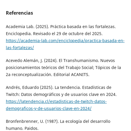
Referencias
Academia Lab. (2025). Práctica basada en las fortalezas.
Enciclopedia. Revisado el 29 de octubre del 2025.
https://academia-lab.com/enciclopedia/practica-basada-en-
las-fortalezas/
Acevedo Alemán, J. (2024). El Transhumanismo. Nuevos
posicionamientos teóricos del Trabajo Social; Tópicos de la
2a reconceptualización. Editorial ACANITS.
Andrés, Eduardo (2025). La tendencia. Estadísticas de
Twitch: Datos demográficos y de usuarios clave en 2024.
https://latendencia.cl/estadisticas-de-twitch-datos-
demograficos-y-de-usuarios-clave-en-2024/
Bronfenbrenner, U. (1987). La ecología del desarrollo
humano. Paidos.