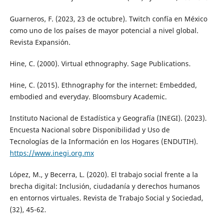
Guarneros, F. (2023, 23 de octubre). Twitch confía en México
como uno de los países de mayor potencial a nivel global.
Revista Expansión.
Hine, C. (2000). Virtual ethnography. Sage Publications.
Hine, C. (2015). Ethnography for the internet: Embedded,
embodied and everyday. Bloomsbury Academic.
Instituto Nacional de Estadística y Geografía (INEGI). (2023).
Encuesta Nacional sobre Disponibilidad y Uso de
Tecnologías de la Información en los Hogares (ENDUTIH).
https://www.inegi.org.mx
López, M., y Becerra, L. (2020). El trabajo social frente a la
brecha digital: Inclusión, ciudadanía y derechos humanos
en entornos virtuales. Revista de Trabajo Social y Sociedad,
(32), 45-62.