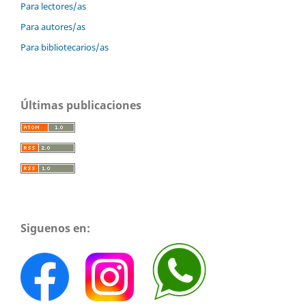
Para lectores/as
Para autores/as
Para bibliotecarios/as
Últimas publicaciones
Siguenos en: