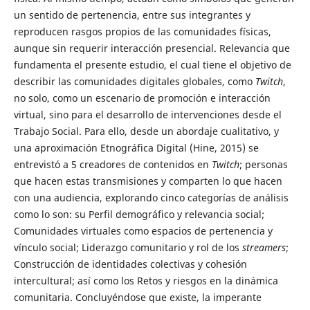
un sentido de pertenencia, entre sus integrantes y
reproducen rasgos propios de las comunidades físicas,
aunque sin requerir interacción presencial. Relevancia que
fundamenta el presente estudio, el cual tiene el objetivo de
describir las comunidades digitales globales, como
Twitch
,
no solo, como un escenario de promoción e interacción
virtual, sino para el desarrollo de intervenciones desde el
Trabajo Social. Para ello, desde un abordaje cualitativo, y
una aproximación Etnográfica Digital (Hine, 2015) se
entrevistó a 5 creadores de contenidos en
Twitch
; personas
que hacen estas transmisiones y comparten lo que hacen
con una audiencia, explorando cinco categorías de análisis
como lo son: su Perfil demográfico y relevancia social;
Comunidades virtuales como espacios de pertenencia y
vínculo social; Liderazgo comunitario y rol de los
streamers
;
Construcción de identidades colectivas y cohesión
intercultural; así como los Retos y riesgos en la dinámica
comunitaria. Concluyéndose que existe, la imperante