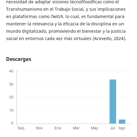
necesidad de adoptar visiones tecnofilosóficas como el
Transhumanismo en el Trabajo Social, y sus implicaciones
en plataformas como
Twitch,
lo cual, es fundamental para
mantener la relevancia y la eficacia de la disciplina en un
mundo digitalizado, promoviendo el bienestar y la justicia
social en entornos cada vez más virtuales (Acevedo, 2024).
Descargas