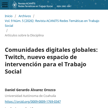
Inicio
/
Archivos
/
Vol. 9 Núm. 5 (2026): Revista ACANITS Redes Temáticas en Trabajo
Social
/
Artículos sobre la Disciplina
Comunidades digitales globales:
Twitch, nuevo espacio de
intervención para el Trabajo
Social
Daniel Gerardo Álvarez Orozco
Universidad Autónoma de Coahuila
https://orcid.org/0009-0009-1769-0347