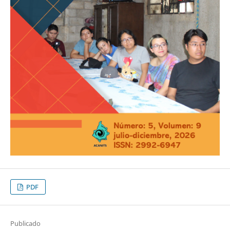
PDF
Publicado