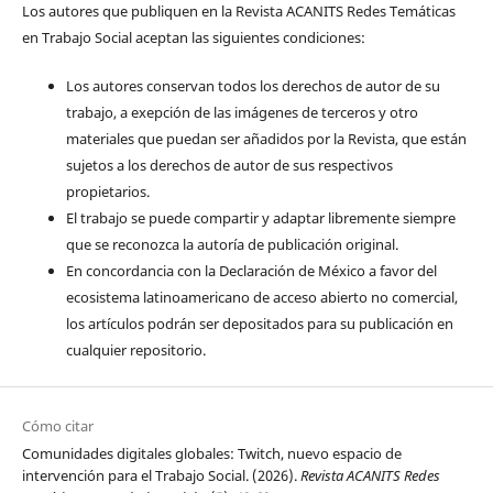
Los autores que publiquen en la Revista ACANITS Redes Temáticas
en Trabajo Social aceptan las siguientes condiciones:
Los autores conservan todos los derechos de autor de su
trabajo, a exepción de las imágenes de terceros y otro
materiales que puedan ser añadidos por la Revista, que están
sujetos a los derechos de autor de sus respectivos
propietarios.
El trabajo se puede compartir y adaptar libremente siempre
que se reconozca la autoría de publicación original.
En concordancia con la Declaración de México a favor del
ecosistema latinoamericano de acceso abierto no comercial,
los artículos podrán ser depositados para su publicación en
cualquier repositorio.
Cómo citar
Comunidades digitales globales: Twitch, nuevo espacio de
intervención para el Trabajo Social. (2026).
Revista ACANITS Redes