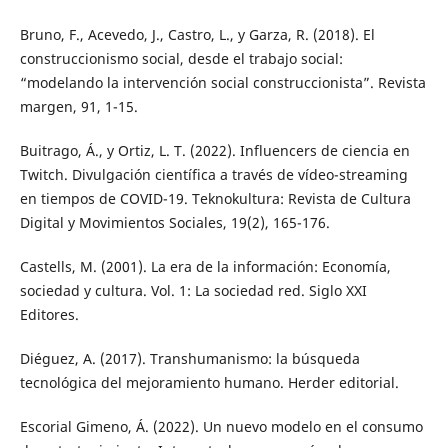
Bruno, F., Acevedo, J., Castro, L., y Garza, R. (2018). El
construccionismo social, desde el trabajo social:
“modelando la intervención social construccionista”. Revista
margen, 91, 1-15.
Buitrago, Á., y Ortiz, L. T. (2022). Influencers de ciencia en
Twitch. Divulgación científica a través de vídeo-streaming
en tiempos de COVID-19. Teknokultura: Revista de Cultura
Digital y Movimientos Sociales, 19(2), 165-176.
Castells, M. (2001). La era de la información: Economía,
sociedad y cultura. Vol. 1: La sociedad red. Siglo XXI
Editores.
Diéguez, A. (2017). Transhumanismo: la búsqueda
tecnológica del mejoramiento humano. Herder editorial.
Escorial Gimeno, Á. (2022). Un nuevo modelo en el consumo