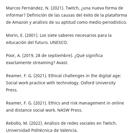
Marcos Fernández, N. (2021). Twitch, ¿una nueva forma de
informar? Definición de las causas del éxito de la plataforma
de Amazon y análisis de su aptitud como medio periodístico.
Morin, E. (2001). Los siete saberes necesarios para la
educación del futuro. UNESCO.
Poor, A. (2019, 28 de septiembre). ¿Qué significa
exactamente streaming? Avast.
Reamer, F. G. (2021). Ethical challenges in the digital age:
Social work practice with technology. Oxford University
Press.
Reamer, F. G. (2021). Ethics and risk management in online
and distance social work. NASW Press.
Rebollo, M. (2022). Análisis de redes sociales en Twitch.
Universidad Politécnica de Valencia.