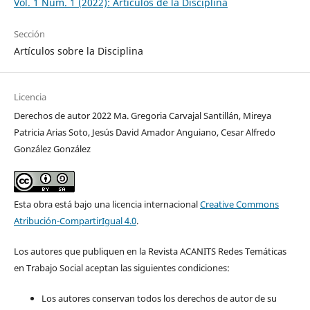
Vol. 1 Núm. 1 (2022): Artículos de la Disciplina
Sección
Artículos sobre la Disciplina
Licencia
Derechos de autor 2022 Ma. Gregoria Carvajal Santillán, Mireya
Patricia Arias Soto, Jesús David Amador Anguiano, Cesar Alfredo
González González
Esta obra está bajo una licencia internacional
Creative Commons
Atribución-CompartirIgual 4.0
.
Los autores que publiquen en la Revista ACANITS Redes Temáticas
en Trabajo Social aceptan las siguientes condiciones:
Los autores conservan todos los derechos de autor de su