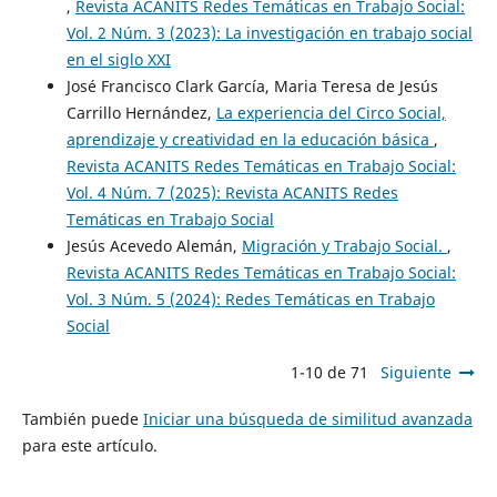
,
Revista ACANITS Redes Temáticas en Trabajo Social:
Vol. 2 Núm. 3 (2023): La investigación en trabajo social
en el siglo XXI
José Francisco Clark García, Maria Teresa de Jesús
Carrillo Hernández,
La experiencia del Circo Social,
aprendizaje y creatividad en la educación básica
,
Revista ACANITS Redes Temáticas en Trabajo Social:
Vol. 4 Núm. 7 (2025): Revista ACANITS Redes
Temáticas en Trabajo Social
Jesús Acevedo Alemán,
Migración y Trabajo Social.
,
Revista ACANITS Redes Temáticas en Trabajo Social:
Vol. 3 Núm. 5 (2024): Redes Temáticas en Trabajo
Social
1-10 de 71
Siguiente
También puede
Iniciar una búsqueda de similitud avanzada
para este artículo.