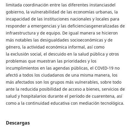
limitada coordinación entre las diferentes instanciasdel
gobierno, la vulnerabilidad de las economías urbanas, la
incapacidad de las instituciones nacionales y locales para
responder a emergencias y las deficienciasgeneralizadas de
infraestructura y de equipo. De igual manera se hicieron
más notables las desigualdades socioeconómicas y de
género, la actividad económica informal, así como
la exclusión social, el descuido en la salud pública y otros
problemas que muestran las prioridades y los
incumplimientos en las agendas públicas, el COVID-19 no
afectó a todos los ciudadanos de una misma manera, los
más afectados son los grupos más vulnerables, sobre todo
ante la reducida posibilidad de acceso a bienes, servicios de
salud y hospitalarios durante el período de cuarentena, así
como a la continuidad educativa con mediación tecnológica.
Descargas