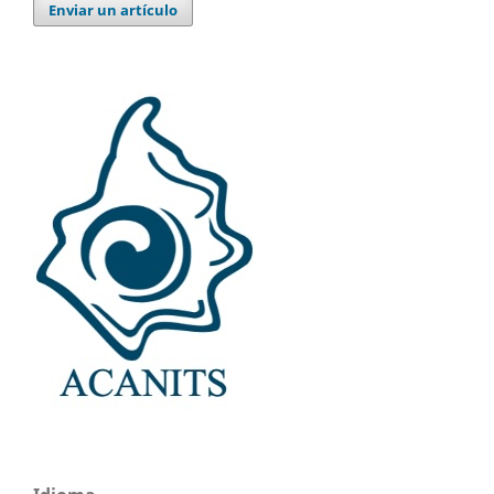
Enviar un artículo