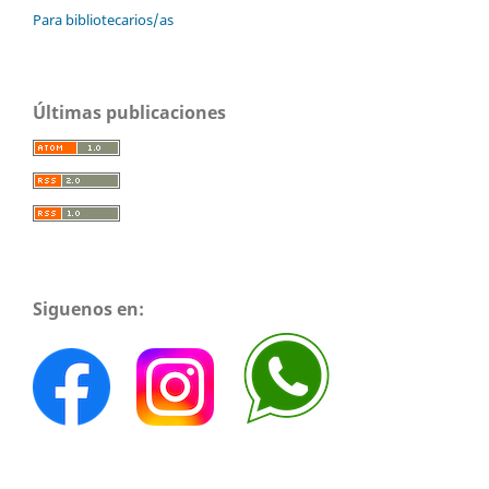
Para bibliotecarios/as
Últimas publicaciones
Siguenos en: