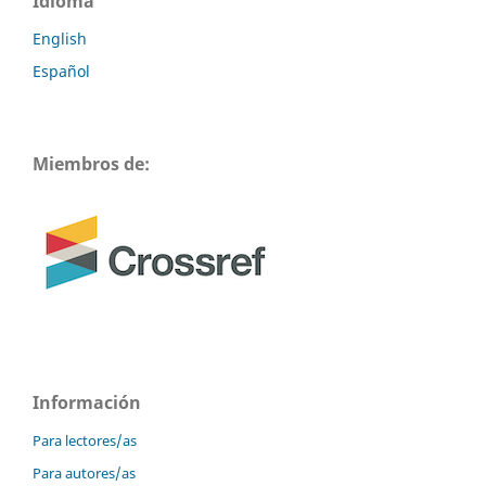
Idioma
English
Español
Miembros de:
Información
Para lectores/as
Para autores/as