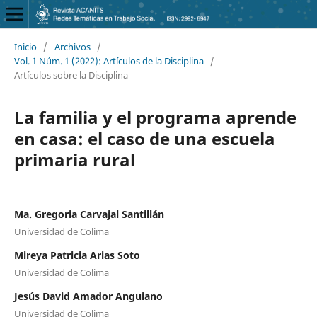
Inicio
/
Archivos
/
Vol. 1 Núm. 1 (2022): Artículos de la Disciplina
/
Artículos sobre la Disciplina
La familia y el programa aprende
en casa: el caso de una escuela
primaria rural
Ma. Gregoria Carvajal Santillán
Universidad de Colima
Mireya Patricia Arias Soto
Universidad de Colima
Jesús David Amador Anguiano
Universidad de Colima