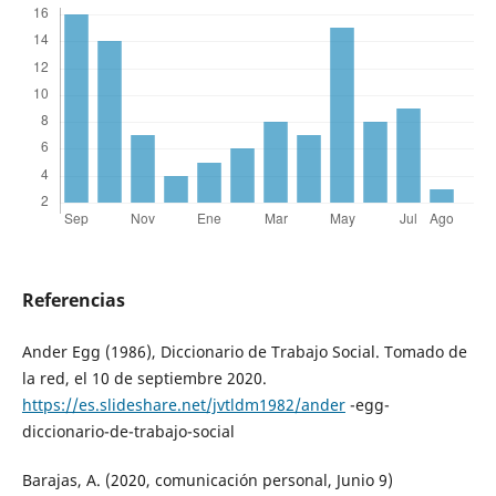
Referencias
Ander Egg (1986), Diccionario de Trabajo Social. Tomado de
la red, el 10 de septiembre 2020.
https://es.slideshare.net/jvtldm1982/ander
-egg-
diccionario-de-trabajo-social
Barajas, A. (2020, comunicación personal, Junio 9)