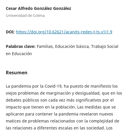
Cesar Alfredo González González
Universidad de Colima
DOI:
https://doi.org/10.62621/acanits-redes-t-ts.v1i1.9
Palabras clave:
Familias, Educación básica, Trabajo Social
en Educación
Resumen
La pandemia por la Covid-19, ha puesto de manifiesto los
viejos problemas de marginación y desigualdad, que en los
debates públicos son cada vez más significativos por el
impacto que tienen en la población. Las medidas que se
aplicaron para contener la pandemia revelaron nuevos
matices de problemas relacionados con la complejidad de
las relaciones a diferentes escalas en las sociedad. Los