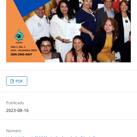
PDF
Publicado
2023-08-16
Número